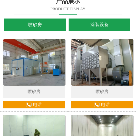
产品展示
PRODUCT DISPLAY
喷砂房
涂装设备
喷砂房
喷砂房
电话
电话