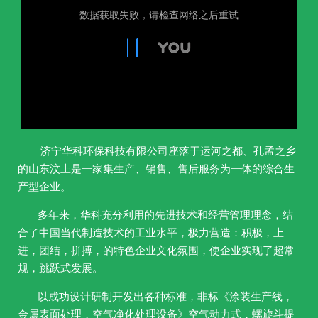
济宁华科环保科技有限公司座落于运河之都、孔孟之乡
的山东汶上是一家集生产、销售、售后服务为一体的综合生
产型企业。
多年来，华科充分利用的先进技术和经营管理理念，结
合了中国当代制造技术的工业水平，极力营造：积极，上
进，团结，拼搏，的特色企业文化氛围，使企业实现了超常
规，跳跃式发展。
以成功设计研制开发出各种标准，非标《涂装生产线，
金属表面处理，空气净化处理设备》空气动力式，螺旋斗提