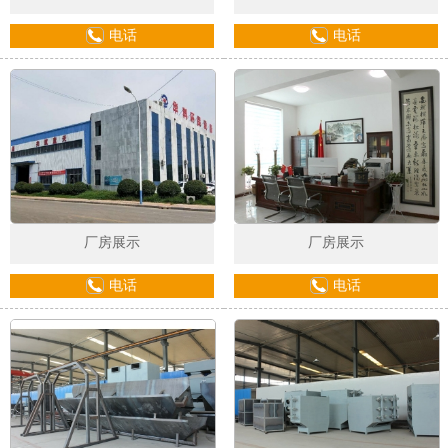
电话
电话
厂房展示
厂房展示
电话
电话