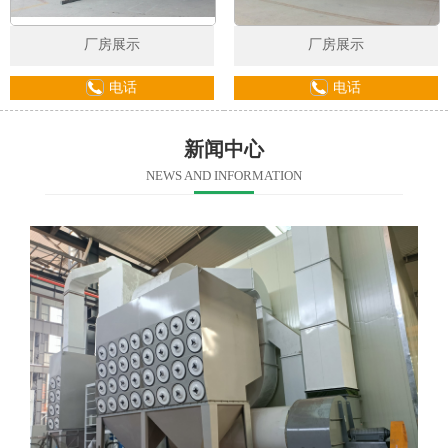
厂房展示
厂房展示
电话
电话
新闻中心
NEWS AND INFORMATION