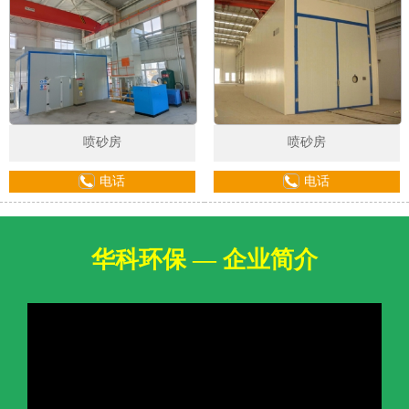
喷砂房
喷砂房
电话
电话
华科环保 — 企业简介